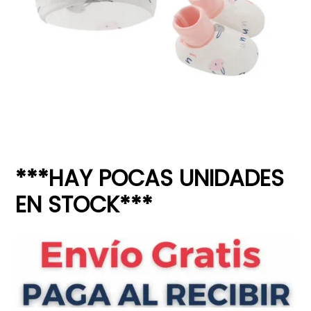
***HAY POCAS UNIDADES
EN STOCK***