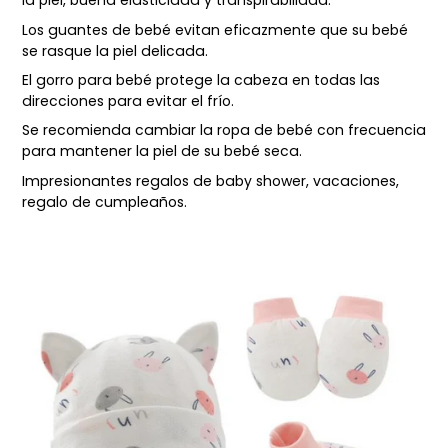
la piel, buena elasticidad y transpirabilidad.
Los guantes de bebé evitan eficazmente que su bebé
se rasque la piel delicada.
El gorro para bebé protege la cabeza en todas las
direcciones para evitar el frío.
Se recomienda cambiar la ropa de bebé con frecuencia
para mantener la piel de su bebé seca.
Impresionantes regalos de baby shower, vacaciones,
regalo de cumpleaños.