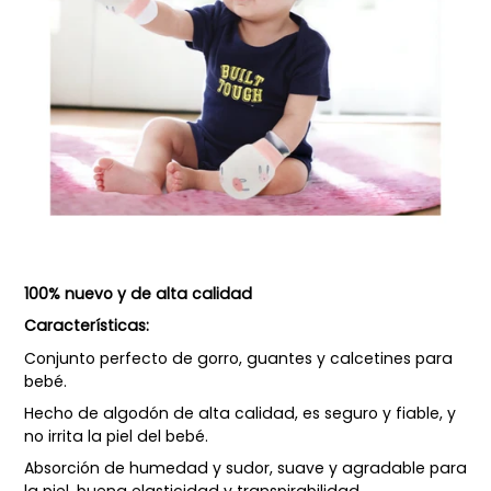
100% nuevo y de alta calidad
Características:
Conjunto perfecto de gorro, guantes y calcetines para
bebé.
Hecho de algodón de alta calidad, es seguro y fiable, y
no irrita la piel del bebé.
Absorción de humedad y sudor, suave y agradable para