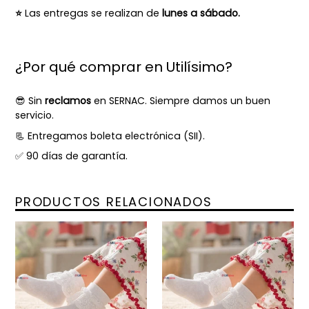
⭐
Las entregas se realizan de
lunes a sábado.
¿Por qué comprar en Utilísimo?
😎 Sin
reclamos
en SERNAC. Siempre damos un buen
servicio.
📃 Entregamos boleta electrónica (SII).
✅ 90 días de garantía.
PRODUCTOS RELACIONADOS