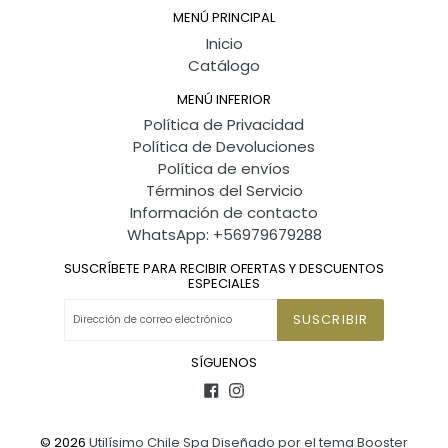
MENÚ PRINCIPAL
Inicio
Catálogo
MENÚ INFERIOR
Política de Privacidad
Política de Devoluciones
Política de envíos
Términos del Servicio
Información de contacto
WhatsApp: +56979679288
SUSCRÍBETE PARA RECIBIR OFERTAS Y DESCUENTOS
ESPECIALES
SUSCRIBIR
SÍGUENOS
Facebook
Instagram
© 2026
Utilísimo Chile Spa
Diseñado por el tema Booster