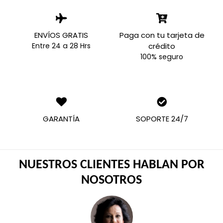
ENVÍOS GRATIS
Paga con tu tarjeta de
Entre 24 a 28 Hrs
crédito
100% seguro
GARANTÍA
SOPORTE 24/7
NUESTROS CLIENTES HABLAN POR
NOSOTROS