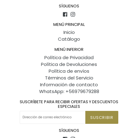
SÍGUENOS
Facebook
Instagram
MENÚ PRINCIPAL
Inicio
Catálogo
MENÚ INFERIOR
Política de Privacidad
Política de Devoluciones
Política de envíos
Términos del Servicio
Información de contacto
WhatsApp: +56979679288
SUSCRÍBETE PARA RECIBIR OFERTAS Y DESCUENTOS
ESPECIALES
SUSCRIBIR
SÍGUENOS