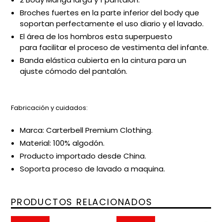
Broches fuertes en la parte inferior del body que
soportan perfectamente el uso diario y el lavado.
El área de los hombros esta superpuesto
para facilitar el proceso de vestimenta del infante.
Banda elástica cubierta en la cintura para un
ajuste cómodo del pantalón.
Fabricación y cuidados:
Marca: Carterbell Premium Clothing.
Material: 100
% algodón.
Producto importado desde China.
Soporta proceso de lavado a maquina.
PRODUCTOS RELACIONADOS