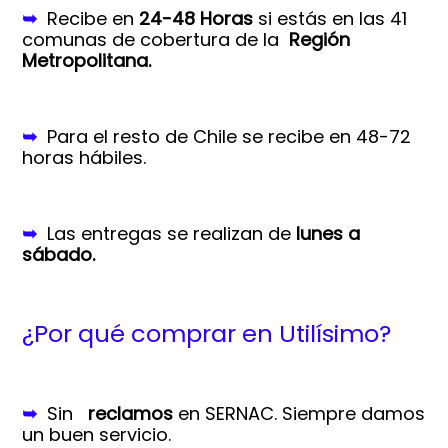
➥
Recibe en
24-48 Horas
si estás en las 41
comunas de cobertura de la
Región
Metropolitana.
➥
Para el resto de Chile se recibe en 48-72
horas hábiles.
➥
Las entregas se realizan de
lunes a
sábado.
¿Por qué comprar en Utilísimo?
➥
Sin
reclamos
en SERNAC.
Siempre damos
un buen servicio.