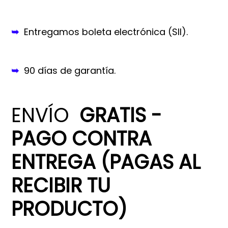
➥
Entregamos boleta electrónica (SII).
➥
90 días de garantía.
ENVÍO
GRATIS -
PAGO CONTRA
ENTREGA (PAGAS AL
RECIBIR TU
PRODUCTO)