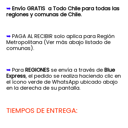
➥
Envío GRATIS a Todo Chile para todas las
regiones y comunas de Chile.
➥
PAGA AL RECIBIR solo aplica para Región
Metropolitana (
Ver más abajo listado de
comunas).
➥
Para
REGIONES
se envía a través de
Blue
Express
, el pedido se realiza haciendo clic en
el ícono verde de WhatsApp ubicado abajo
en la derecha de su pantalla.
TIEMPOS DE ENTREGA: