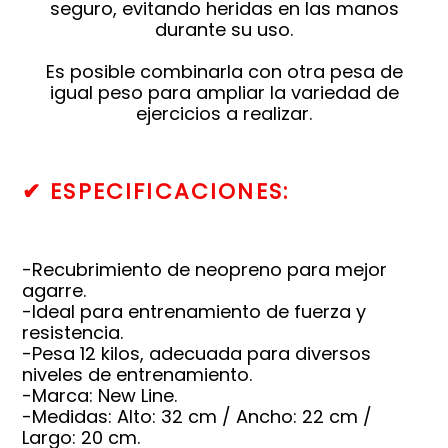
seguro, evitando heridas en las manos
durante su uso.
Es posible combinarla con otra pesa de
igual peso para ampliar la variedad de
ejercicios a realizar.
✔
ESPECIFICACIONES:
-Recubrimiento de neopreno para mejor
agarre.
-Ideal para entrenamiento de fuerza y
resistencia.
-Pesa 12 kilos, adecuada para diversos
niveles de entrenamiento.
-Marca: New Line.
-Medidas: Alto: 32 cm / Ancho: 22 cm /
Largo: 20 cm.