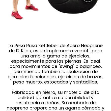
La Pesa Rusa Kettlebell de Acero Neoprene
de 12 Kilos, es un implemento versátil para
una amplia gama de ejercicios,
especialmente para las piernas. Es ideal
para movimientos de "swing" o balanceo,
permitiendo también la realización de
ejercicios funcionales, ejercicios de brazos,
peso muerto, estocadas y sentadillas.
Fabricada en hierro, su material de alta
calidad garantiza su durabilidad y
resistencia a daños. Su acabado de
neopreno proporciona un agarre cómodo y