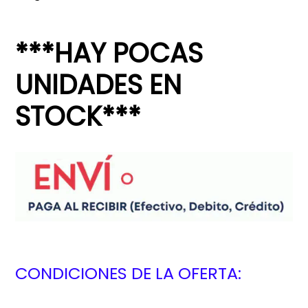
***HAY POCAS
UNIDADES EN
STOCK***
CONDICIONES DE LA OFERTA: