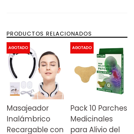
PRODUCTOS RELACIONADOS
AGOTADO
AGOTADO
Masajeador
Pack 10 Parches
Inalámbrico
Medicinales
Recargable con
para Alivio del