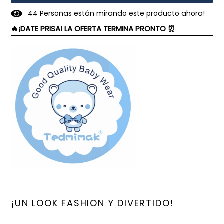
4
4
Personas están mirando este producto ahora!
🔥¡DATE PRISA! LA OFERTA TERMINA PRONTO ⏰
¡UN LOOK FASHION Y DIVERTIDO!