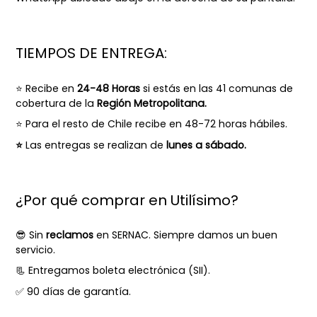
TIEMPOS DE ENTREGA:
⭐ Recibe en
24-48 Horas
si estás en las 41 comunas de
cobertura de la
Región Metropolitana.
⭐
Para el resto de Chile recibe en 48-72 horas hábiles.
⭐
Las entregas se realizan de
lunes a sábado.
¿Por qué comprar en Utilísimo?
😎 Sin
reclamos
en SERNAC. Siempre damos un buen
servicio.
📃 Entregamos boleta electrónica (SII).
✅ 90 días de garantía.