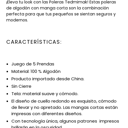
¡Eleva tu look con las Poleras Tedmimak! Estas poleras
de algodón con manga corta son la combinación
perfecta para que tus pequeños se sientan seguros y
modernos.
CARACTERÍSTICAS:
Juego de 5 Prendas
Material: 100 % Algodón
Producto importado desde China.
Sin Cierre
Tela: material suave y cómodo.
El diseño de cuello redondo es exquisito, cómodo
de llevar y no apretado. Las mangas cortas están
impresas con diferentes diseños.
Con tecnología única, algunos patrones impresos
brillarán en la oscuridad.