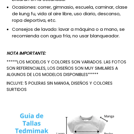
Ocasiones: correr, gimnasio, escuela, caminar, clase
de kung fu, vida al aire libre, uso diario, descanso,
ropa deportiva, etc.
Consejos de lavado: lavar a máquina o a mano, se
recomienda con agua fría, no usar blanqueador.
NOTA IMPORTANTE:
*****LOS MODELOS Y COLORES SON VARIADOS. LAS FOTOS
SON REFERENCIALES, LOS DISEÑOS SON MUY SIMILARES A
ALGUNOS DE LOS MODELOS DISPONIBLES*****
INCLUYE: 5 POLERAS SIN MANGA, DISEÑOS Y COLORES
SURTIDOS