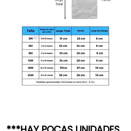
***HAY POCAS UNIDADES