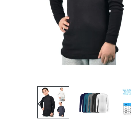
ANTERIOR
DIAPOSITIVA