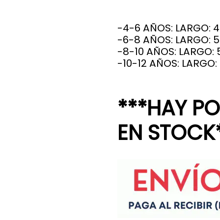
-4-6 AÑOS: LARGO: 
-6-8 AÑOS: LARGO: 
-8-10 AÑOS: LARGO: 
-10-12 AÑOS: LARGO:
***HAY P
EN STOCK