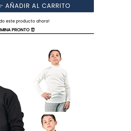
 AÑADIR AL CARRITO
do este producto ahora!
ERMINA PRONTO ⏰