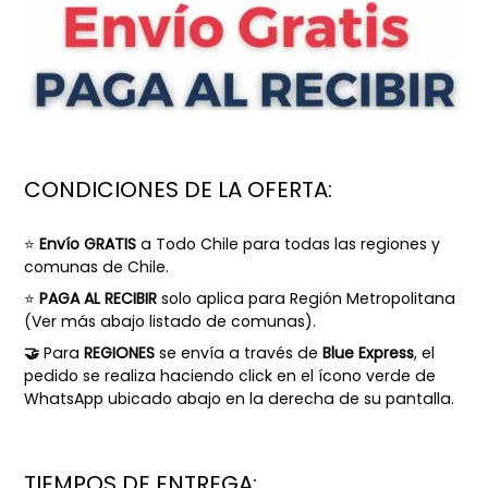
CONDICIONES DE LA OFERTA:
⭐
Envío GRATIS
a Todo Chile para todas las regiones y
comunas de Chile.
⭐
PAGA AL RECIBIR
solo aplica para Región Metropolitana
(
Ver más abajo listado de comunas).
🤝
Para
REGIONES
se envía a través de
Blue Express
, el
pedido se realiza haciendo click en el ícono verde de
WhatsApp ubicado abajo en la derecha de su pantalla.
TIEMPOS DE ENTREGA: