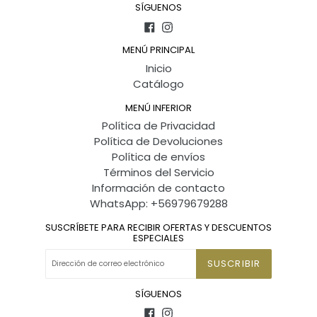
SÍGUENOS
Facebook
Instagram
MENÚ PRINCIPAL
Inicio
Catálogo
MENÚ INFERIOR
Política de Privacidad
Política de Devoluciones
Política de envíos
Términos del Servicio
Información de contacto
WhatsApp: +56979679288
SUSCRÍBETE PARA RECIBIR OFERTAS Y DESCUENTOS
ESPECIALES
SUSCRIBIR
SÍGUENOS
Facebook
Instagram