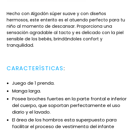
Hecho con Algodón súper suave y con diseños
hermosos, este enterito es el atuendo perfecto para tu
niño al momento de descansar. Proporciona una
sensación agradable al tacto y es delicado con la piel
sensible de los bebés, brindándoles confort y
tranquilidad.
CARACTERÍSTICAS
:
Juego de 1 prenda.
Manga larga.
Posee broches fuertes en la parte frontal e inferior
del cuerpo, que soportan perfectamente el uso
diario y el lavado.
El área de los hombros esta superpuesto para
facilitar el proceso de vestimenta del infante