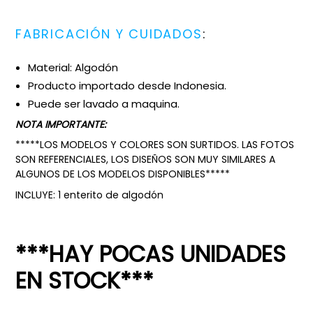
FABRICACIÓN Y CUIDADOS
:
Material: Algodón
Producto importado desde Indonesia.
Puede ser lavado a maquina.
NOTA IMPORTANTE:
*****LOS MODELOS Y COLORES SON SURTIDOS. LAS FOTOS
SON REFERENCIALES, LOS DISEÑOS SON MUY SIMILARES A
ALGUNOS DE LOS MODELOS DISPONIBLES*****
INCLUYE: 1 enterito de algodón
***HAY POCAS UNIDADES
EN STOCK***