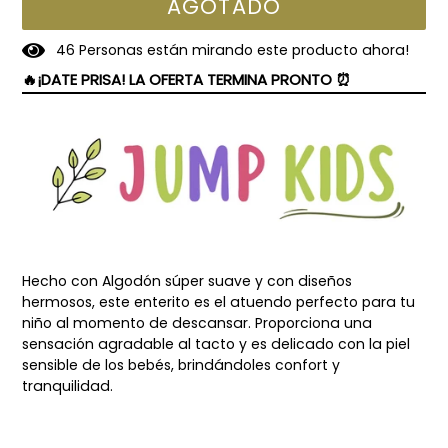
AGOTADO
4
6
Personas están mirando este producto ahora!
🔥¡DATE PRISA! LA OFERTA TERMINA PRONTO ⏰
Hecho con Algodón súper suave y con diseños
hermosos, este enterito es el atuendo perfecto para tu
niño al momento de descansar. Proporciona una
sensación agradable al tacto y es delicado con la piel
sensible de los bebés, brindándoles confort y
tranquilidad.