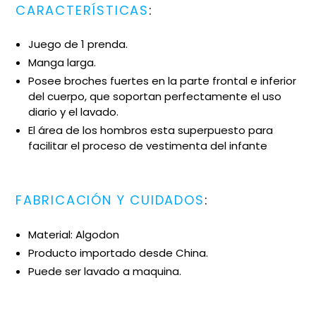
CARACTERÍSTICAS
:
Juego de 1 prenda.
Manga larga.
Posee broches fuertes en la parte frontal e inferior
del cuerpo, que soportan perfectamente el uso
diario y el lavado.
El área de los hombros esta superpuesto para
facilitar el proceso de vestimenta del infante
FABRICACIÓN Y CUIDADOS
:
Material: Algodon
Producto importado desde China.
Puede ser lavado a maquina.