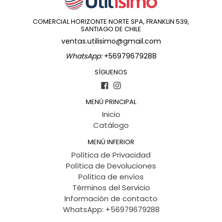
COMERCIAL HORIZONTE NORTE SPA, FRANKLIN 539,
SANTIAGO DE CHILE
ventas.utilisimo@gmail.com
WhatsApp:
+56979679288
SÍGUENOS
Facebook
Instagram
MENÚ PRINCIPAL
Inicio
Catálogo
MENÚ INFERIOR
Política de Privacidad
Política de Devoluciones
Política de envíos
Términos del Servicio
Información de contacto
WhatsApp: +56979679288