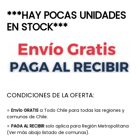
***HAY POCAS UNIDADES
EN STOCK***
CONDICIONES DE LA OFERTA:
⭐
Envío GRATIS
a Todo Chile para todas las regiones y
comunas de Chile.
⭐
PAGA AL RECIBIR
solo aplica para Región Metropolitana
(
Ver más abajo listado de comunas).