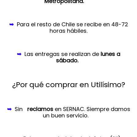
Metropolitana.
➥
Para el resto de Chile se recibe en 48-72
horas hábiles.
➥
Las entregas se realizan de
lunes a
sábado.
¿Por qué comprar en Utilísimo?
➥
Sin
reclamos
en SERNAC.
Siempre damos
un buen servicio.