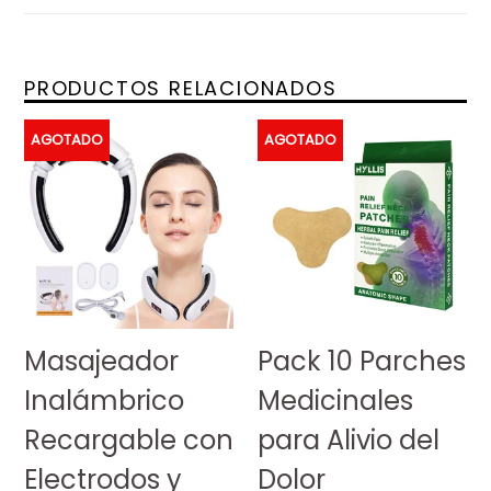
PRODUCTOS RELACIONADOS
AGOTADO
AGOTADO
Masajeador
Pack 10 Parches
Inalámbrico
Medicinales
Recargable con
para Alivio del
Electrodos y
Dolor