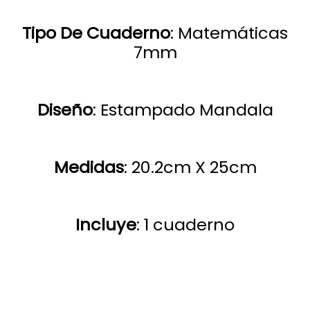
Tipo De Cuaderno
: Matemáticas
7mm
Diseño
: Estampado Mandala
Medidas
: 20.2cm X 25cm
Incluye
:
1 cuaderno