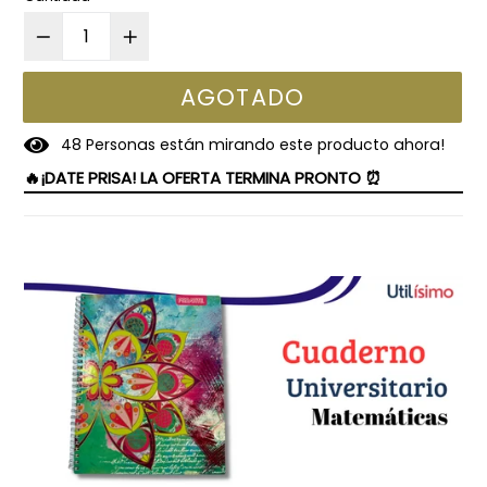
AGOTADO
4
8
Personas están mirando este producto ahora!
🔥¡DATE PRISA! LA OFERTA TERMINA PRONTO ⏰