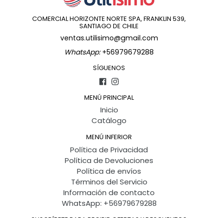
COMERCIAL HORIZONTE NORTE SPA, FRANKLIN 539,
SANTIAGO DE CHILE
ventas.utilisimo@gmail.com
WhatsApp:
+56979679288
SÍGUENOS
Facebook
Instagram
MENÚ PRINCIPAL
Inicio
Catálogo
MENÚ INFERIOR
Política de Privacidad
Política de Devoluciones
Política de envíos
Términos del Servicio
Información de contacto
WhatsApp: +56979679288