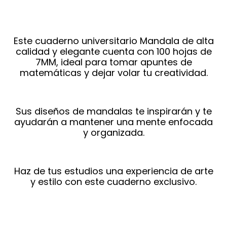
Este cuaderno universitario Mandala de alta
calidad y elegante cuenta con 100 hojas de
7MM, ideal para tomar apuntes de
matemáticas y dejar volar tu creatividad.
Sus diseños de mandalas te inspirarán y te
ayudarán a mantener una mente enfocada
y organizada.
Haz de tus estudios una experiencia de arte
y estilo con este cuaderno exclusivo.