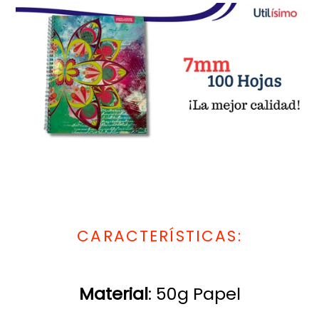
CARACTERÍSTICAS:
Material
: 50g Papel