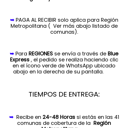
➥
PAGA AL RECIBIR solo aplica para Región
Metropolitana (
Ver más abajo listado de
comunas).
➥
Para
REGIONES
se envía a través de
Blue
Express
, el pedido se realiza haciendo clic
en el ícono verde de WhatsApp ubicado
abajo en la derecha de su pantalla.
TIEMPOS DE ENTREGA:
➥
Recibe en
24-48 Horas
si estás en las 41
comunas de cobertura de la
Región