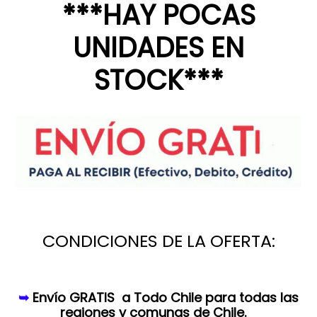
***HAY POCAS
UNIDADES EN
STOCK***
CONDICIONES DE LA OFERTA:
➥
Envío GRATIS a Todo Chile para todas las
regiones y comunas de Chile.