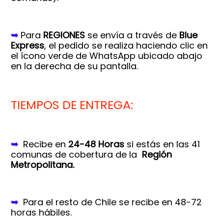
➥
Para
REGIONES
se envía a través de
Blue
Express
, el pedido se realiza haciendo clic en
el ícono verde de WhatsApp ubicado abajo
en la derecha de su pantalla.
TIEMPOS DE ENTREGA:
➥
Recibe en
24-48 Horas
si estás en las 41
comunas de cobertura de la
Región
Metropolitana.
➥
Para el resto de Chile se recibe en 48-72
horas hábiles.