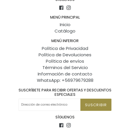
Facebook
Instagram
MENÚ PRINCIPAL
Inicio
Catálogo
MENÚ INFERIOR
Política de Privacidad
Política de Devoluciones
Política de envíos
Términos del Servicio
Información de contacto
WhatsApp: +56979679288
SUSCRÍBETE PARA RECIBIR OFERTAS Y DESCUENTOS
ESPECIALES
SUSCRIBIR
SÍGUENOS
Facebook
Instagram