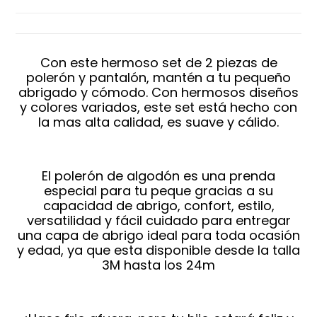
Con este hermoso set de 2 piezas de
polerón y pantalón, mantén a tu pequeño
abrigado y cómodo. Con hermosos diseños
y colores variados, este set está hecho con
la mas alta calidad, es suave y cálido.
El polerón de algodón es una prenda
especial para tu peque gracias a su
capacidad de abrigo, confort, estilo,
versatilidad y fácil cuidado para entregar
una capa de abrigo ideal para toda ocasión
y edad, ya que esta disponible desde la talla
3M hasta los 24m