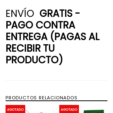
ENVÍO
GRATIS -
PAGO CONTRA
ENTREGA (PAGAS AL
RECIBIR TU
PRODUCTO)
PRODUCTOS RELACIONADOS
AGOTADO
AGOTADO