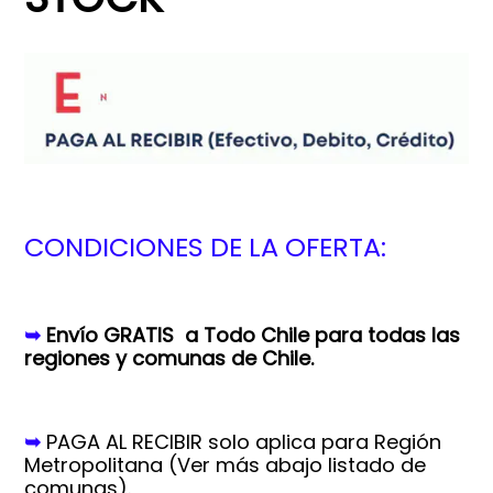
CONDICIONES DE LA OFERTA:
➥
Envío GRATIS a Todo Chile para todas las
regiones y comunas de Chile.
➥
PAGA AL RECIBIR solo aplica para Región
Metropolitana (
Ver más abajo listado de
comunas).