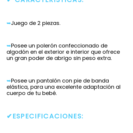
➥
Juego de 2 piezas.
➥
Posee un polerón confeccionado de
algodón en el exterior e interior que ofrece
un gran poder de abrigo sin peso extra.
➥
Posee un pantalón con pie de banda
elástica, para una excelente adaptación al
cuerpo de tu bebé.
✔ESPECIFICACIONES: