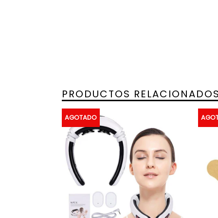
PRODUCTOS RELACIONADO
AGOTADO
AGO